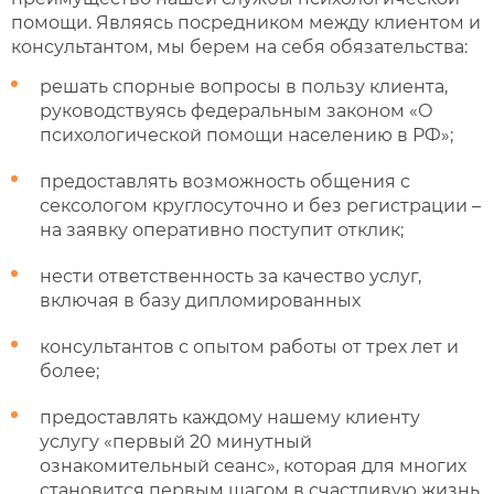
помощи. Являясь посредником между клиентом и
консультантом, мы берем на себя обязательства:
решать спорные вопросы в пользу клиента,
руководствуясь федеральным законом «О
психологической помощи населению в РФ»;
предоставлять возможность общения с
сексологом круглосуточно и без регистрации –
на заявку оперативно поступит отклик;
нести ответственность за качество услуг,
включая в базу дипломированных
консультантов с опытом работы от трех лет и
более;
предоставлять каждому нашему клиенту
услугу «первый 20 минутный
ознакомительный сеанс», которая для многих
становится первым шагом в счастливую жизнь.