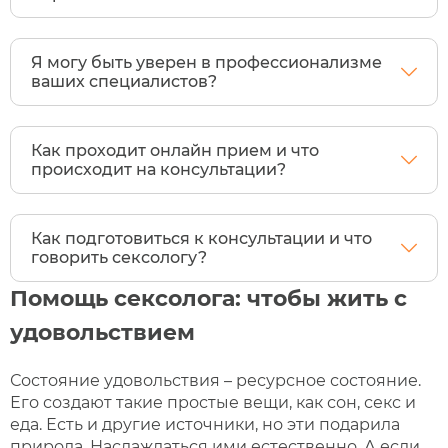
Я могу быть уверен в профессионализме
ваших специалистов?
Как проходит онлайн прием и что
происходит на консультации?
Как подготовиться к консультации и что
говорить сексологу?
Помощь сексолога: чтобы жить с
удовольствием
Состояние удовольствия – ресурсное состояние.
Его создают такие простые вещи, как сон, секс и
еда. Есть и другие источники, но эти подарила
природа. Наслаждаться ими естественно. А если