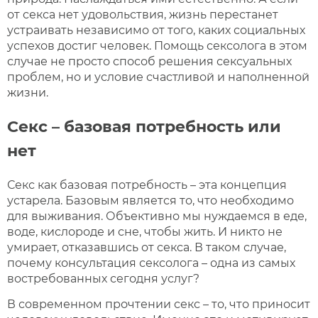
от секса нет удовольствия, жизнь перестанет
устраивать независимо от того, каких социальных
успехов достиг человек. Помощь сексолога в этом
случае не просто способ решения сексуальных
проблем, но и условие счастливой и наполненной
жизни.
Секс – базовая потребность или
нет
Секс как базовая потребность – эта концепция
устарела. Базовым является то, что необходимо
для выживания. Объективно мы нуждаемся в еде,
воде, кислороде и сне, чтобы жить. И никто не
умирает, отказавшись от секса. В таком случае,
почему консультация сексолога – одна из самых
востребованных сегодня услуг?
В современном прочтении секс – то, что приносит