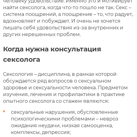
человеку удовольствие. Именно это и мотивирует
найти сексолога, когда что-то пошло не так. Секс –
система поощрений, а поощрение – то, что радует,
вдохновляет и побуждает. И очень не хочется
лишать себя удовольствия из-за внутренних и
других нерешенных проблем.
Когда нужна консультация
сексолога
Сексология – дисциплина, в рамках которой
обсуждается ряд вопросов о сексуальном
здоровье и сексуальности человека. Предметом
изучения, лечения и профилактики в практике
опытного сексолога со стажем являются:
сексуальные нарушения, обусловленные
психологическими проблемами – невроз
ожидания неудачи, низкая самооценка,
комплексы, депрессия;