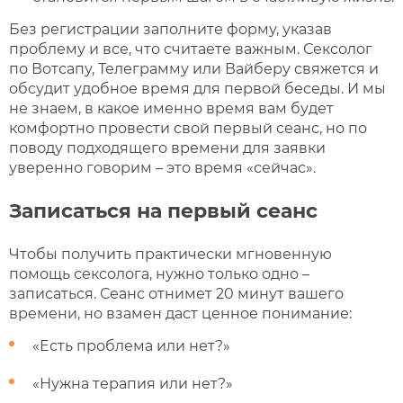
Без регистрации заполните форму, указав
проблему и все, что считаете важным. Сексолог
по Вотсапу, Телеграмму или Вайберу свяжется и
обсудит удобное время для первой беседы. И мы
не знаем, в какое именно время вам будет
комфортно провести свой первый сеанс, но по
поводу подходящего времени для заявки
уверенно говорим – это время «сейчас».
Записаться на первый сеанс
Чтобы получить практически мгновенную
помощь сексолога, нужно только одно –
записаться. Сеанс отнимет 20 минут вашего
времени, но взамен даст ценное понимание:
«Есть проблема или нет?»
«Нужна терапия или нет?»