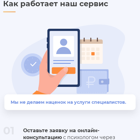
Как работает наш сервис
Мы не делаем наценок на услуги специалистов.
01
Оставьте заявку на онлайн-
консультацию
с психологом через