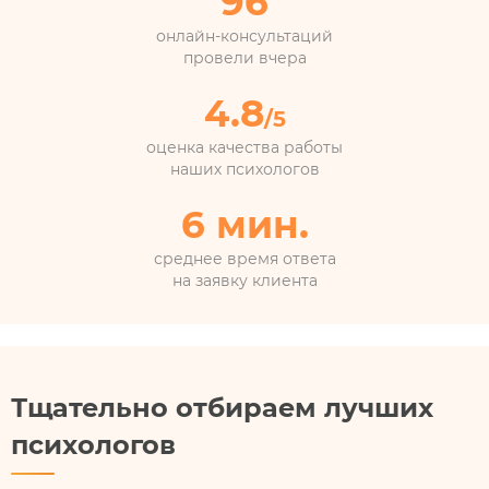
96
онлайн-консультаций
провели вчера
4.8
/5
оценка качества работы
наших психологов
6 мин.
среднее время ответа
на заявку клиента
Тщательно отбираем лучших
психологов