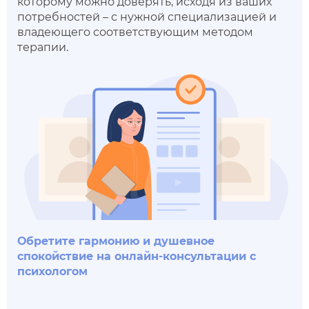
которому можно доверять, исходя из ваших
потребностей – с нужной специализацией и
владеющего соответствующим методом
терапии.
Обретите гармонию и душевное
спокойствие
на онлайн-консультации с
психологом