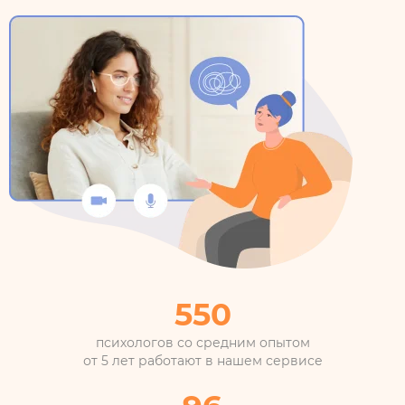
550
психологов со средним опытом
от 5 лет работают в нашем сервисе