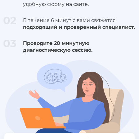
удобную форму на сайте.
02
В течение 6 минут с вами свяжется
подходящий и проверенный специалист.
03
Проводите 20 минутную
диагностическую сессию.