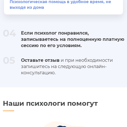
Психологическая помощь в удобное время, не
выходя из дома
04
Если психолог понравился,
записываетесь на полноценную платную
сессию по его условиям.
05
Оставьте отзыв
и при необходимости
запишитесь на следующую онлайн-
консультацию.
Наши психологи помогут