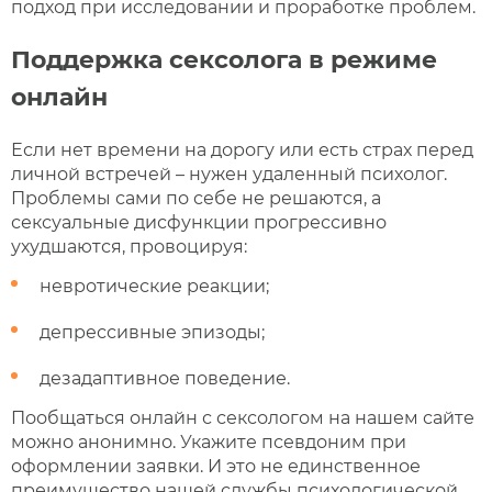
подход при исследовании и проработке проблем.
Поддержка сексолога в режиме
онлайн
Если нет времени на дорогу или есть страх перед
личной встречей – нужен удаленный психолог.
Проблемы сами по себе не решаются, а
сексуальные дисфункции прогрессивно
ухудшаются, провоцируя:
невротические реакции;
депрессивные эпизоды;
дезадаптивное поведение.
Пообщаться онлайн с сексологом на нашем сайте
можно анонимно. Укажите псевдоним при
оформлении заявки. И это не единственное
преимущество нашей службы психологической