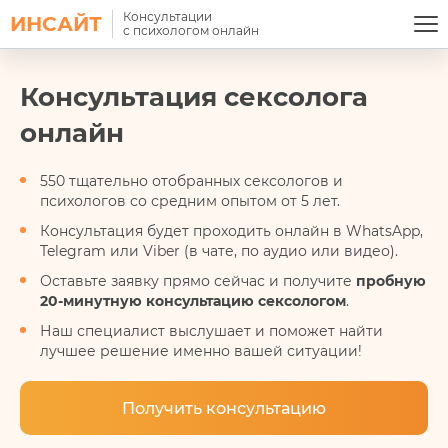
Консультации
ИНСАЙТ
с психологом онлайн
Консультация сексолога
онлайн
550 тщательно отобранных сексологов и
психологов со средним опытом от 5 лет.
Консультация будет проходить онлайн в WhatsApp,
Telegram или Viber (в чате, по аудио или видео).
Оставьте заявку прямо сейчас и получите
пробную
20-минутную консультацию сексологом
.
Наш специалист выслушает и поможет найти
лучшее решение именно вашей ситуации!
Получить консультацию