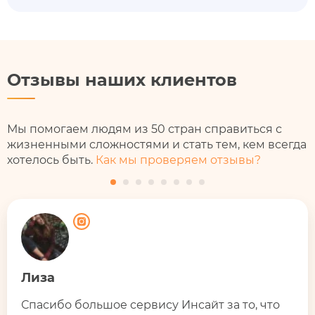
Отзывы наших клиентов
Мы помогаем людям из 50 стран справиться с
жизненными сложностями и стать тем, кем всегда
хотелось быть.
Как мы проверяем отзывы?
Лиза
Спасибо большое сервису Инсайт за то, что