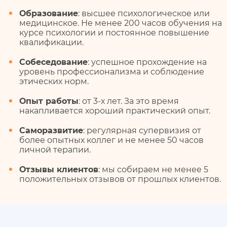
Образование
: высшее психологическое или
медицинское. Не менее 200 часов обучения на
курсе психологии и постоянное повышение
квалификации.
Собеседование
: успешное прохождение на
уровень профессионализма и соблюдение
этических норм.
Опыт работы
: от 3-х лет. За это время
накапливается хороший практический опыт.
Саморазвитие
: регулярная супервизия от
более опытных коллег и не менее 50 часов
личной терапии.
Отзывы клиентов
: мы собираем не менее 5
положительных отзывов от прошлых клиентов.