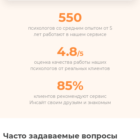
550
психологов со средним опытом
от 5
лет работают в нашем сервисе
4.8
/5
оценка качества работы
наших
психологов от реальных клиентов
85%
клиентов рекомендуют сервис
Инсайт своим друзьям и знакомым
Часто задаваемые вопросы