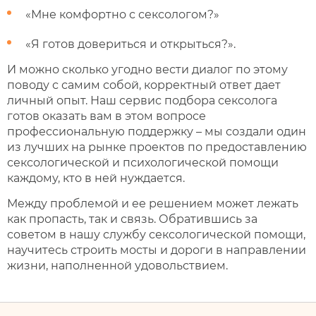
«Мне комфортно с сексологом?»
«Я готов довериться и открыться?».
И можно сколько угодно вести диалог по этому
поводу с самим собой, корректный ответ дает
личный опыт. Наш сервис подбора сексолога
готов оказать вам в этом вопросе
профессиональную поддержку – мы создали один
из лучших на рынке проектов по предоставлению
сексологической и психологической помощи
каждому, кто в ней нуждается.
Между проблемой и ее решением может лежать
как пропасть, так и связь. Обратившись за
советом в нашу службу сексологической помощи,
научитесь строить мосты и дороги в направлении
жизни, наполненной удовольствием.