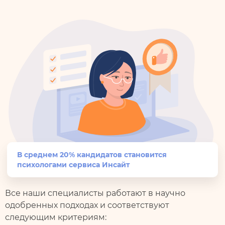
В среднем 20% кандидатов становится
психологами сервиса Инсайт
Все наши специалисты работают в научно
одобренных подходах и соответствуют
следующим критериям: