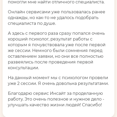
помогли мне найти отличного специалиста.
Онлайн сервисами уже пользовалась ранее
однажды, но как-то не удалось подобрать
специалиста по душе.
А здесь с первого раза сразу попался очень
хороший психолог, результат работы с
которым я почувствовала уже после первой
же сессии. Немного были сомнения перед
оставлением заявки, но они все полностью
развеялись после проведения первой
консультации.
На данный момент мы с психологом провели
уже 2 сессии. Я очень довольна результатами.
Благодарю сервис Инсайт за проделанную
работу. Это очень полезное и нужное дело -
улучшать качество жизни людей! Спасибо!