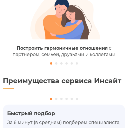
Построить гармоничные отношения
c
партнером, семьей, друзьями и коллегами
Преимущества сервиса Инсайт
Быстрый подбор
За 6 минут (в среднем) подберем специалиста,