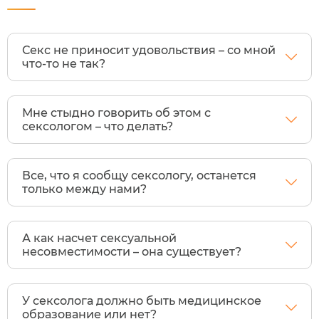
Секс не приносит удовольствия – со мной
что-то не так?
Мне стыдно говорить об этом с
сексологом – что делать?
Все, что я сообщу сексологу, останется
только между нами?
А как насчет сексуальной
несовместимости – она существует?
У сексолога должно быть медицинское
образование или нет?