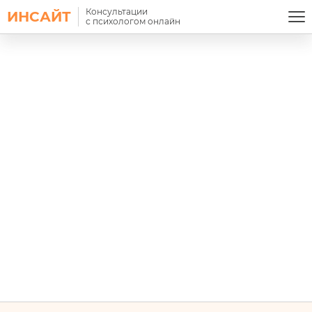
Консультации
ИНСАЙТ
с психологом онлайн